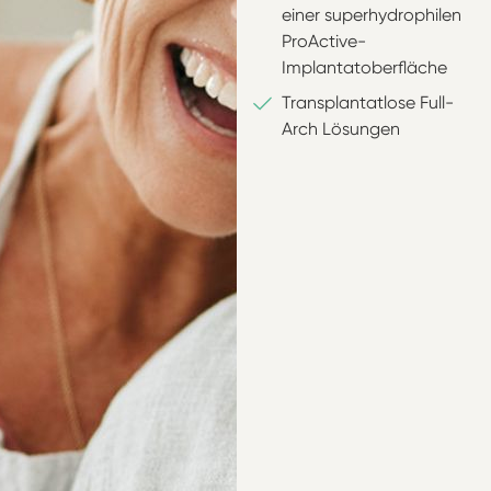
einer superhydrophilen
ProActive-
Implantatoberfläche
Transplantatlose Full-
Arch Lösungen