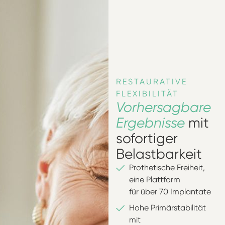
RESTAURATIVE
FLEXIBILITÄT
Vorhersagbare
Ergebnisse
mit
sofortiger
Belastbarkeit
Prothetische Freiheit,
eine Plattform
für über 70 Implantate
Hohe Primärstabilität
mit