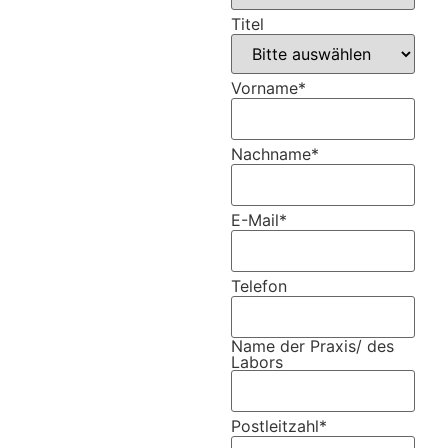
Titel
Vorname
*
Nachname
*
E-Mail
*
Telefon
Name der Praxis/ des
Labors
Postleitzahl
*