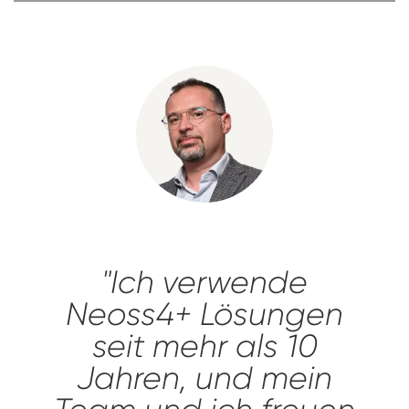
"Ich verwende
Neoss4+ Lösungen
seit mehr als 10
Jahren, und mein