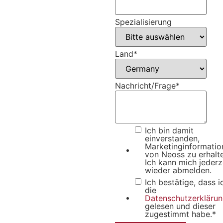
Spezialisierung
Land
*
Nachricht/Frage
*
Ich bin damit
einverstanden,
Marketinginformatio
von Neoss zu erhalt
Ich kann mich jederz
wieder abmelden.
Ich bestätige, dass i
die
Datenschutzerkläru
gelesen und dieser
zugestimmt habe.
*