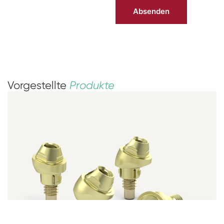
Vorgestellte
Produkte