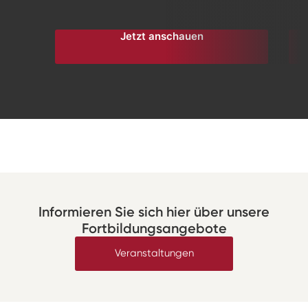
Jetzt anschauen
Informieren Sie sich hier über unsere
Fortbildungsangebote
Veranstaltungen