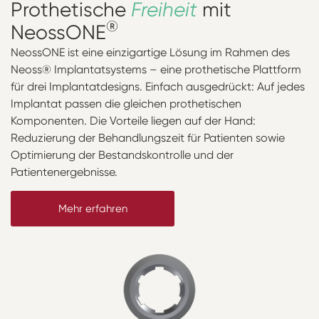
Prothetische
Freiheit
mit
®
NeossONE
NeossONE ist eine einzigartige Lösung im Rahmen des
Neoss® Implantatsystems – eine prothetische Plattform
für drei Implantatdesigns. Einfach ausgedrückt: Auf jedes
Implantat passen die gleichen prothetischen
Komponenten. Die Vorteile liegen auf der Hand:
Reduzierung der Behandlungszeit für Patienten sowie
Optimierung der Bestandskontrolle und der
Patientenergebnisse.
Mehr erfahren