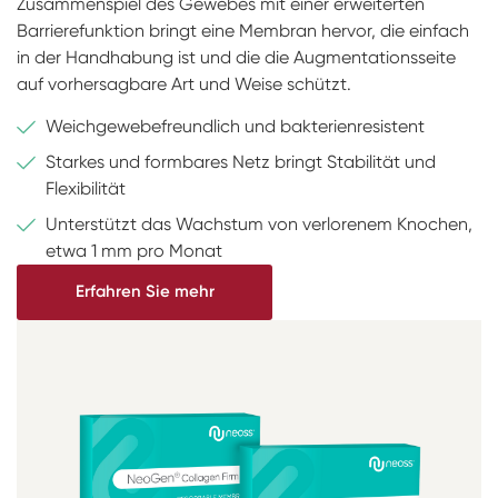
Zusammenspiel des Gewebes mit einer erweiterten
Barrierefunktion bringt eine Membran hervor, die einfach
in der Handhabung ist und die die Augmentationsseite
auf vorhersagbare Art und Weise schützt.
Weichgewebefreundlich und bakterienresistent
Starkes und formbares Netz bringt Stabilität und
Flexibilität
Unterstützt das Wachstum von verlorenem Knochen,
etwa 1 mm pro Monat
Erfahren Sie mehr