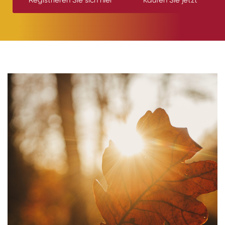
Registrieren Sie sich hier
Kaufen Sie jetzt