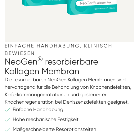
EINFACHE HANDHABUNG, KLINISCH
BEWIESEN
®
NeoGen
resorbierbare
Kollagen Membran
Die resorbierbaren NeoGen Kollagen Membranen sind
hervorragend für die Behandlung von Knochendefekten,
Kieferkammaugmentationen und gesteuerter
Knochenregeneration bei Dehiszenzdefekten geeignet.
Einfache Handhabung
Hohe mechanische Festigkeit
Maßgeschneiderte Resorbtionszeiten