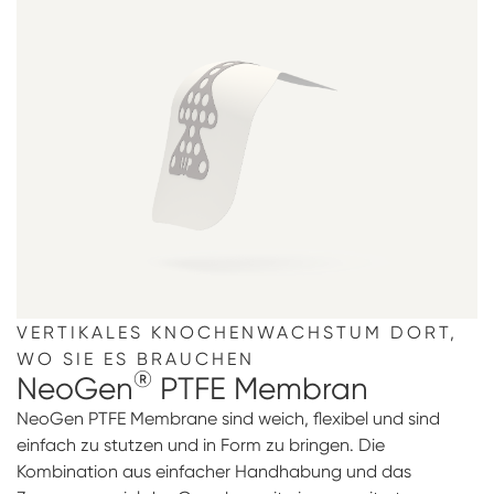
VERTIKALES KNOCHENWACHSTUM DORT,
WO SIE ES BRAUCHEN
®
NeoGen
PTFE Membran
NeoGen PTFE Membrane sind weich, flexibel und sind
einfach zu stutzen und in Form zu bringen. Die
Kombination aus einfacher Handhabung und das