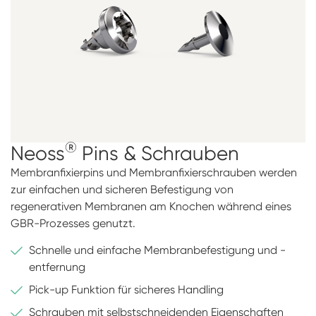
®
Neoss
Pins & Schrauben
Membranfixierpins und Membranfixierschrauben werden
zur einfachen und sicheren Befestigung von
regenerativen Membranen am Knochen während eines
GBR-Prozesses genutzt.
Schnelle und einfache Membranbefestigung und -
entfernung
Pick-up Funktion für sicheres Handling
Schrauben mit selbstschneidenden Eigenschaften