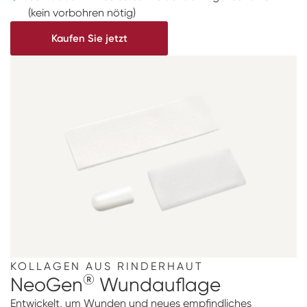
(kein vorbohren nötig)
Kaufen Sie jetzt
KOLLAGEN AUS RINDERHAUT
®
NeoGen
Wundauflage
Entwickelt, um Wunden und neues empfindliches