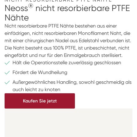
®
Neoss
nicht resorbierbare PTFE
Nähte
Nicht resorbierbare PTFE Nähte bestehen aus einer
einfädrigen, nicht resorbierbaren Monofilament Naht, die
mit einer chirurgischen Nadel aus Edelstahl verbunden ist.
Die Naht besteht aus 100% PTFE, ist unbeschichtet, nicht
eingefärbt und nur für den Einmalgebrauch sterilisiert.
Hält die Operationsstelle zuverlässig geschlossen
Fördert die Wundheilung
Außergewöhnliches Handling, sowohl geschmeidig als
auch leicht zu knoten
Kaufen Sie jetzt