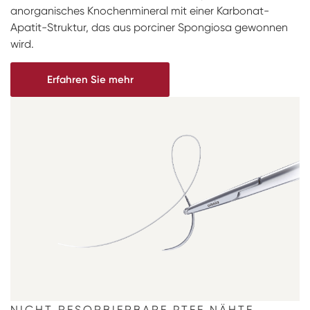
anorganisches Knochenmineral mit einer Karbonat-
Apatit-Struktur, das aus porciner Spongiosa gewonnen
wird.
Erfahren Sie mehr
NICHT RESORBIERBARE PTFE NÄHTE