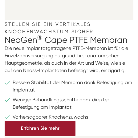
STELLEN SIE EIN VERTIKALES
KNOCHENWACHSTUM SICHER
®
NeoGen
Cape PTFE Membran
Die neue implantatgetragene PTFE-Membran ist für die
Einzelzahnversorgung aufgrund ihrer anatomischen
Hauptgeometrie, als auch in der Art und Weise, wie sie
auf den Neoss-Implantaten befestigt wird, einzigartig.
Bessere Stabilität der Membran dank Befestigung am
Implantat
Weniger Behandlungsschritte dank direkter
Befestigung am Implantat
Vorhersagbarer Knochenzuwachs
Erfahren Sie mehr