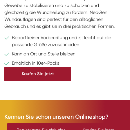
Gewebe zu stabilisieren und zu schützen und
gleichzeitig die Wundheilung zu fördern. NeoGen
Wundauflagen sind perfekt für den alltäglichen
Gebrauch und es gibt sie in drei praktischen Formen.
Bedarf keiner Vorbereitung und ist leicht auf die
passende Größe zuzuschneiden
Kann an Ort und Stelle bleiben
Erhältlich in 10er-Packs
Kaufen Sie jetzt
Kennen Sie schon unseren Onlineshop?