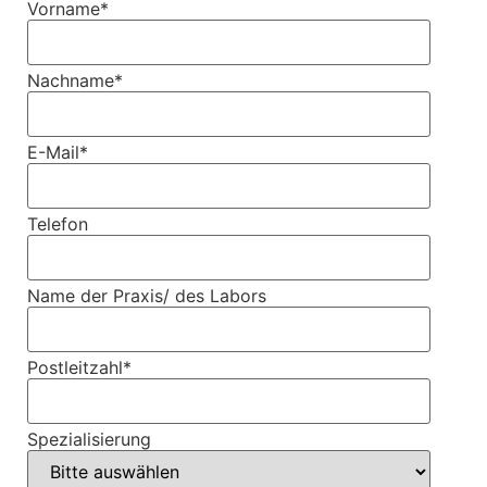
Vorname
*
Nachname
*
E-Mail
*
Telefon
Name der Praxis/ des Labors
Postleitzahl
*
Spezialisierung