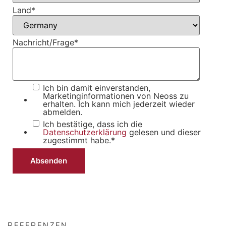
Land
*
Nachricht/Frage
*
Ich bin damit einverstanden,
Marketinginformationen von Neoss zu
erhalten. Ich kann mich jederzeit wieder
abmelden.
Ich bestätige, dass ich die
Datenschutzerklärung
gelesen und dieser
zugestimmt habe.
*
REFERENZEN