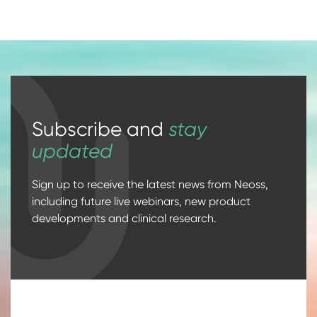
Subscribe and
stay
updated
Sign up to receive the latest news from Neoss,
including future live webinars, new product
developments and clinical research.