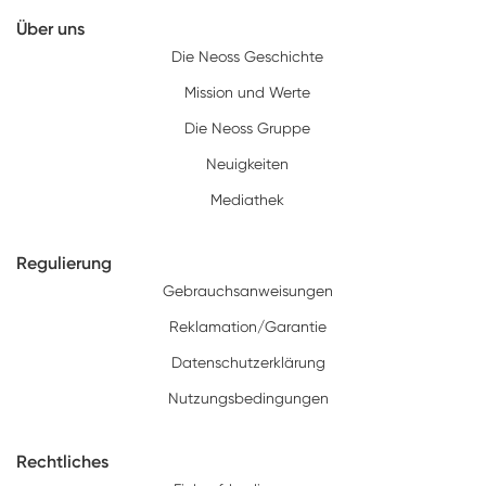
Über uns
Die Neoss Geschichte
Mission und Werte
Die Neoss Gruppe
Neuigkeiten
Mediathek
Regulierung
Gebrauchsanweisungen
Reklamation/Garantie
Datenschutzerklärung
Nutzungsbedingungen
Rechtliches