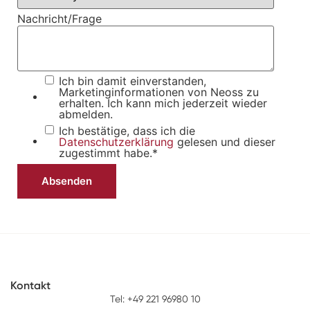
Nachricht/Frage
Ich bin damit einverstanden,
Marketinginformationen von Neoss zu
erhalten. Ich kann mich jederzeit wieder
abmelden.
Ich bestätige, dass ich die
Datenschutzerklärung
gelesen und dieser
zugestimmt habe.
*
Kontakt
Tel:
+49 221 96980 10