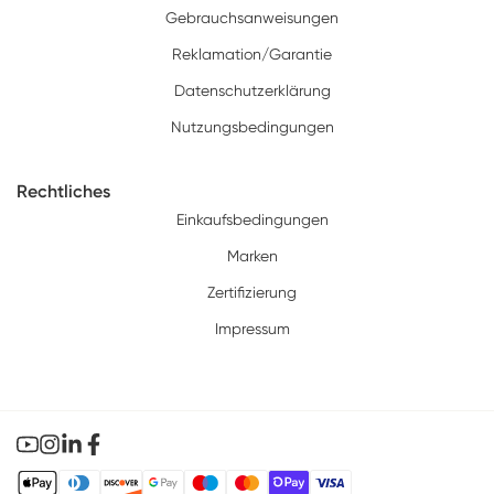
Gebrauchsanweisungen
Reklamation/Garantie
Datenschutzerklärung
Nutzungsbedingungen
Rechtliches
Einkaufsbedingungen
Marken
Zertifizierung
Impressum