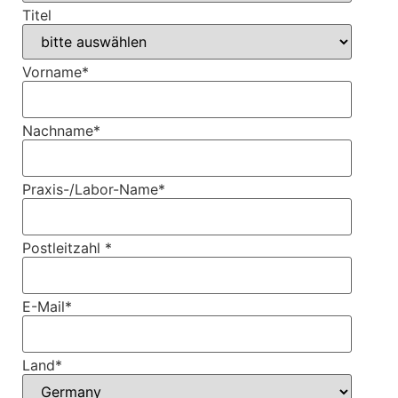
Titel
Vorname
*
Nachname
*
Praxis-/Labor-Name
*
Postleitzahl
*
E-Mail
*
Land
*