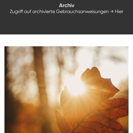
Archiv
Zugriff auf archivierte Gebrauchsanweisungen
→ Hier