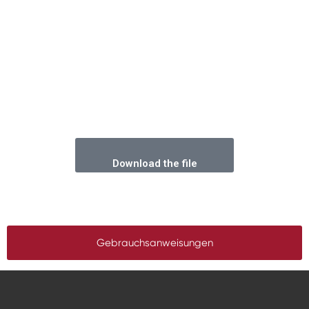
Download the file
Gebrauchsanweisungen