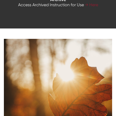
Access Archived Instruction for Use
→ Here