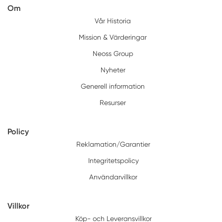
Om
Vår Historia
Mission & Värderingar
Neoss Group
Nyheter
Generell information
Resurser
Policy
Reklamation/Garantier
Integritetspolicy
Användarvillkor
Villkor
Köp- och Leveransvillkor