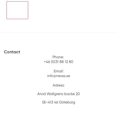
Contact
Phone:
+46 (0)31 88 12 80
Email:
info@neoss.se
Adress:
Arvid Wallgrens backe 20
SE-413 46 Göteborg