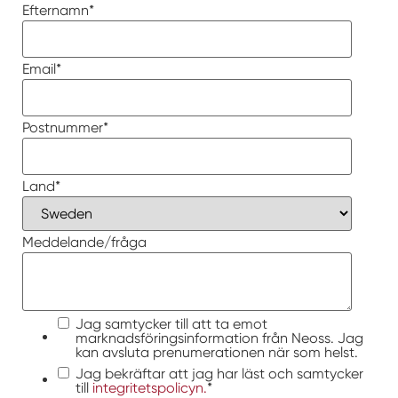
Efternamn
*
Email
*
Postnummer
*
Land
*
Meddelande/fråga
Jag samtycker till att ta emot
marknadsföringsinformation från Neoss. Jag
kan avsluta prenumerationen när som helst.
Jag bekräftar att jag har läst och samtycker
till
integritetspolicyn.
*