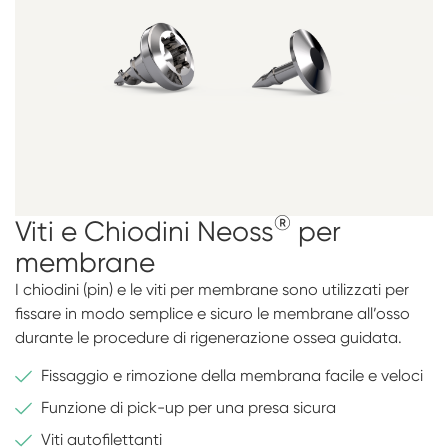
®
Viti e Chiodini Neoss
per
membrane
I chiodini (pin) e le viti per membrane sono utilizzati per
fissare in modo semplice e sicuro le membrane all’osso
durante le procedure di rigenerazione ossea guidata.
Fissaggio e rimozione della membrana facile e veloci
Funzione di pick-up per una presa sicura
Viti autofilettanti