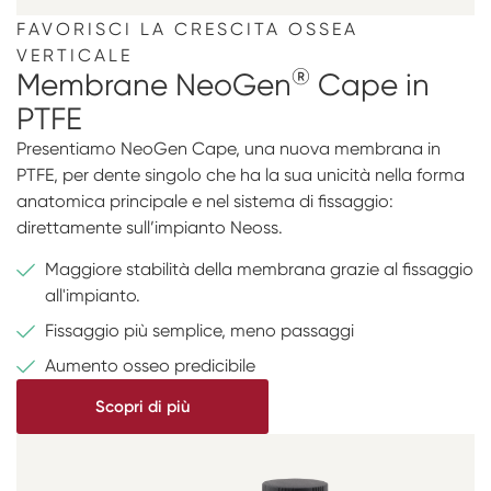
FAVORISCI LA CRESCITA OSSEA
VERTICALE
®
Membrane NeoGen
Cape in
PTFE
Presentiamo NeoGen Cape, una nuova membrana in
PTFE, per dente singolo che ha la sua unicità nella forma
anatomica principale e nel sistema di fissaggio:
direttamente sull’impianto Neoss.
Maggiore stabilità della membrana grazie al fissaggio
all'impianto.
Fissaggio più semplice, meno passaggi
Aumento osseo predicibile
Scopri di più