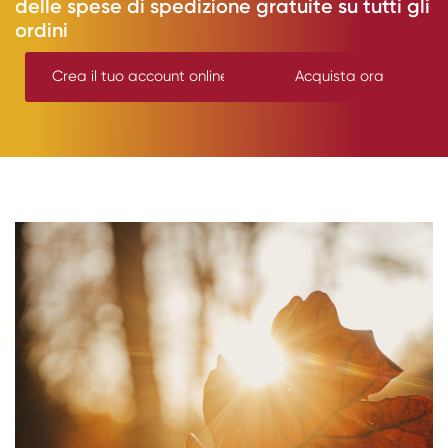
delle spese di spedizione gratuite su tutti gli
ordini
Crea il tuo account online
Acquista ora