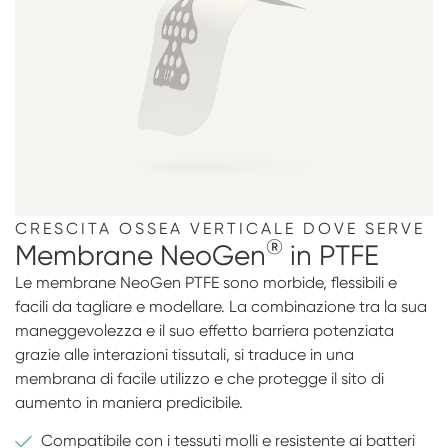
CRESCITA OSSEA VERTICALE DOVE SERVE
®
Membrane NeoGen
in PTFE
Le membrane NeoGen PTFE sono morbide, ﬂessibili e
facili da tagliare e modellare. La combinazione tra la sua
maneggevolezza e il suo effetto barriera potenziata
grazie alle interazioni tissutali, si traduce in una
membrana di facile utilizzo e che protegge il sito di
aumento in maniera predicibile.
Compatibile con i tessuti molli e resistente ai batteri