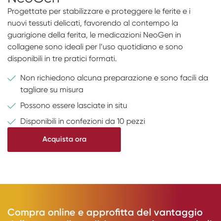
Progettate per stabilizzare e proteggere le ferite e i
nuovi tessuti delicati, favorendo al contempo la
guarigione della ferita, le medicazioni NeoGen in
collagene sono ideali per l’uso quotidiano e sono
disponibili in tre pratici formati.
Non richiedono alcuna preparazione e sono facili da
tagliare su misura
Possono essere lasciate in situ
Disponibili in confezioni da 10 pezzi
Acquista ora
Compra online e approfitta del vantaggio