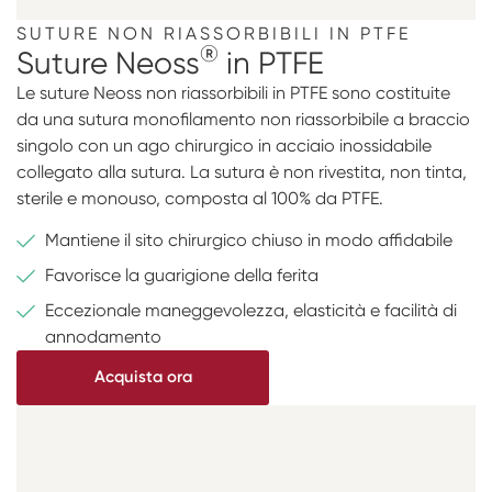
SUTURE NON RIASSORBIBILI IN PTFE
®
Suture Neoss
in PTFE
Le suture Neoss non riassorbibili in PTFE sono costituite
da una sutura monofilamento non riassorbibile a braccio
singolo con un ago chirurgico in acciaio inossidabile
collegato alla sutura. La sutura è non rivestita, non tinta,
sterile e monouso, composta al 100% da PTFE.
Mantiene il sito chirurgico chiuso in modo affidabile
Favorisce la guarigione della ferita
Eccezionale maneggevolezza, elasticità e facilità di
annodamento
Acquista ora