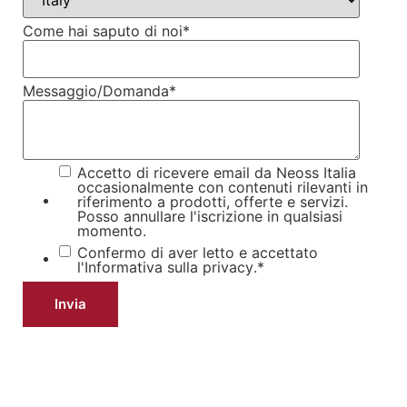
Come hai saputo di noi
*
Messaggio/Domanda
*
Accetto di ricevere email da Neoss Italia
occasionalmente con contenuti rilevanti in
riferimento a prodotti, offerte e servizi.
Posso annullare l'iscrizione in qualsiasi
momento.
Confermo di aver letto e accettato
l'Informativa sulla privacy
.
*