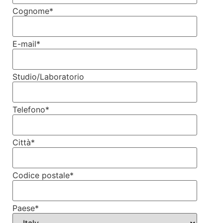
Cognome
*
E-mail
*
Studio/Laboratorio
Telefono
*
Città
*
Codice postale
*
Paese
*