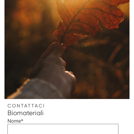
CONTATTACI
Biomateriali
Nome
*