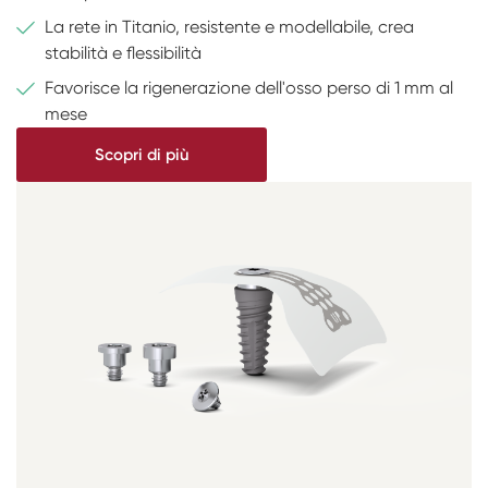
La rete in Titanio, resistente e modellabile, crea
stabilità e flessibilità
Favorisce la rigenerazione dell'osso perso di 1 mm al
mese
Scopri di più