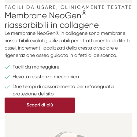
FACILI DA USARE, CLINICAMENTE TESTATE
®
Membrane NeoGen
riassorbibili in collagene
Le membrane NeoGen® in collagene sono membrane
riassorbibili evolute, utilizzabili per il trattamento di difetti
ossei, incrementi localizzati della cresta alveolare e
rigenerazione ossea guidata in difetti di deiscenza.
Facili da maneggiare
Elevata resistenza meccanica
Due tempi di riassorbimento per un'adeguata
protezione del sito
Scopri di più