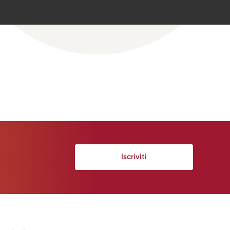
Iscriviti