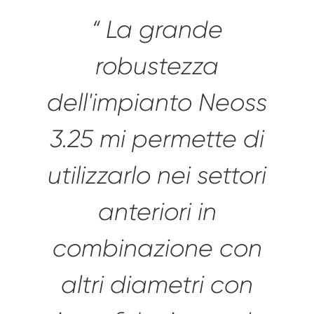
“ La grande
robustezza
dell'impianto Neoss
3.25 mi permette di
utilizzarlo nei settori
anteriori in
combinazione con
altri diametri con