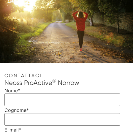
CONTATTACI
®
Neoss ProActive
Narrow
Nome
*
Cognome
*
E-mail
*