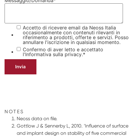
Messaggio/Domanda
*
Accetto di ricevere email da Neoss Italia
occasionalmente con contenuti rilevanti in
riferimento a prodotti, offerte e servizi. Posso
annullare l'iscrizione in qualsiasi momento.
Confermo di aver letto e accettato
l'Informativa sulla privacy
.
*
NOTES
Neoss data on file.
Gottlow J & Sennerby L, 2010. ‘Influence of surface
and implant design on stability of five commercial