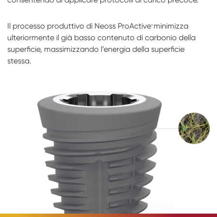
Il processo produttivo di Neoss ProActive
minimizza
®
ulteriormente il già basso contenuto di carbonio della
superficie, massimizzando l’energia della superficie
stessa.