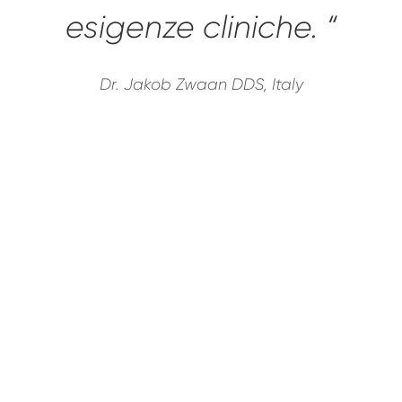
esigenze cliniche. “
Dr. Jakob Zwaan DDS, Italy