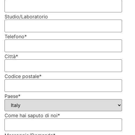
Studio/Laboratorio
Telefono
*
Città
*
Codice postale
*
Paese
*
Come hai saputo di noi
*