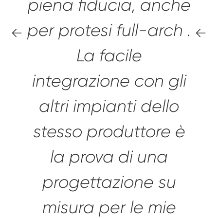
piena fiducia,
anche
per protesi full-arch .
La facile
integrazione con gli
altri impianti dello
stesso produttore è
la prova di una
progettazione su
misura per le mie