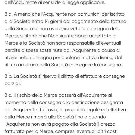
dell’Acquirente ai sensi della legge applicabile.
8 a. A meno che l’Acquirente non comunichi per iscritto
alla Società entro 14 giorni dal pagamento della fattura
della Società di non avere ricevuto la consegna della
Merce, si riterrà che l’Acquirente abbia accettato la
Merce e la Società non sarà responsabile di eventuali
perdite o spese soste­ nute dall’Acquirente a causa di
ritardi nella consegna per qualsiasi motivo diverso dal
rifiuto arbitrario della Società di eseguire la consegna.
8 b. La Società si riserva il diritto di effettuare consegne
parziali.
8 c. Il rischio della Merce passerà all’Acquirente al
momento della consegna alla destinazione designata
dall’Acquirente. Tuttavia, la proprietà legale ed effettiva
della Merce rimarrà alla Società fino a quando
l’Acquirente non avrà pagato alla Società il prezzo
fatturato per la Merce, compresi eventuali altri costi