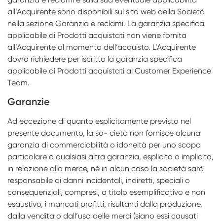
all’Acquirente sono disponibili sul sito web della Società
nella sezione Garanzia e reclami. La garanzia specifica
applicabile ai Prodotti acquistati non viene fornita
all’Acquirente al momento dell’acquisto. L’Acquirente
dovrà richiedere per iscritto la garanzia specifica
applicabile ai Prodotti acquistati al Customer Experience
Team.
Garanzie
Ad eccezione di quanto esplicitamente previsto nel
presente documento, la so- cietà non fornisce alcuna
garanzia di commerciabilità o idoneità per uno scopo
particolare o qualsiasi altra garanzia, esplicita o implicita,
in relazione alla merce, né in alcun caso la società sarà
responsabile di danni incidentali, indiretti, speciali o
consequenziali, compresi, a titolo esemplificativo e non
esaustivo, i mancati profitti, risultanti dalla produzione,
dalla vendita o dall’uso delle merci (siano essi causati