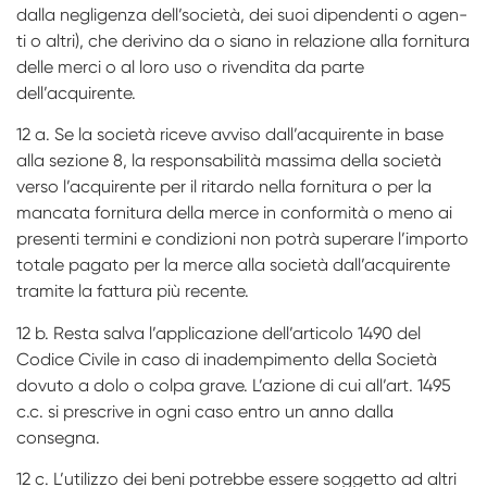
dalla negligenza dell’società, dei suoi dipendenti o agen-
ti o altri), che derivino da o siano in relazione alla fornitura
delle merci o al loro uso o rivendita da parte
dell’acquirente.
12 a. Se la società riceve avviso dall’acquirente in base
alla sezione 8, la responsabilità massima della società
verso l’acquirente per il ritardo nella fornitura o per la
mancata fornitura della merce in conformità o meno ai
presenti termini e condizioni non potrà superare l’importo
totale pagato per la merce alla società dall’acquirente
tramite la fattura più recente.
12 b. Resta salva l’applicazione dell’articolo 1490 del
Codice Civile in caso di inadempimento della Società
dovuto a dolo o colpa grave. L’azione di cui all’art. 1495
c.c. si prescrive in ogni caso entro un anno dalla
consegna.
12 c. L’utilizzo dei beni potrebbe essere soggetto ad altri