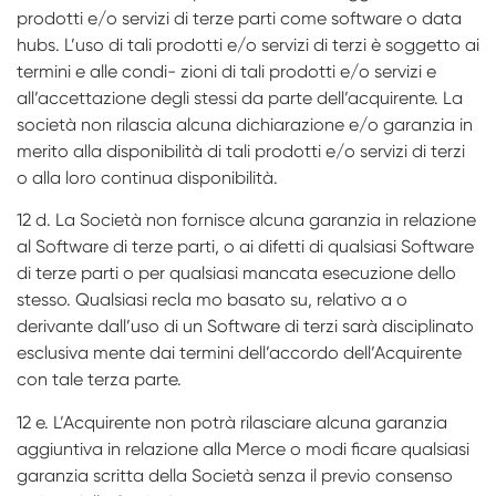
prodotti e/o servizi di terze parti come software o data
hubs. L’uso di tali prodotti e/o servizi di terzi è soggetto ai
termini e alle condi- zioni di tali prodotti e/o servizi e
all’accettazione degli stessi da parte dell’acquirente. La
società non rilascia alcuna dichiarazione e/o garanzia in
merito alla disponibilità di tali prodotti e/o servizi di terzi
o alla loro continua disponibilità.
12 d. La Società non fornisce alcuna garanzia in relazione
al Software di terze parti, o ai difetti di qualsiasi Software
di terze parti o per qualsiasi mancata esecuzione dello
stesso. Qualsiasi recla­ mo basato su, relativo a o
derivante dall’uso di un Software di terzi sarà disciplinato
esclusiva­ mente dai termini dell’accordo dell’Acquirente
con tale terza parte.
12 e. L’Acquirente non potrà rilasciare alcuna garanzia
aggiuntiva in relazione alla Merce o modi­ ficare qualsiasi
garanzia scritta della Società senza il previo consenso