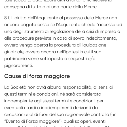
consegna di tutta o di una parte della Merce.
8 f. Il diritto dell’Acquirente al possesso della Merce non
ancora pagata cessa se l’Acquirente chiede l’accesso ad
uno degli strumenti di regolazione della crisi di impresa o
alle procedure previste in caso di sovra indebitamento,
ovvero venga aperta la procedura di liquidazione
giudiziale, ovvero ancora nell’ipotesi in cui il suo
patrimonio viene sottoposto a sequestri e/o
pignoramenti.
Cause di forza maggiore
La Società non avrà alcuna responsabilità, ai sensi di
questi termini e condizioni, né sarà considerata
inadempiente agli stessi termini e condizioni, per
eventuali ritardi o inadempimenti derivanti da
circostanze al di fuori del suo ragionevole controllo (un
“Evento di Forza maggiore”), quali scioperi, eventi