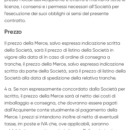
licenze, i consensi e i permessi necessari all’Società per
l’esecuzione dei suoi obblighi ai sensi del presente
contratto.
Prezzo
Il prezzo della Merce, salvo espressa indicazione scritta
della Società, sarà il prezzo di listino della Società in
vigore alla data di In caso di ordine di consegna a
tranche, il prezzo della Merce, salvo espressa indicazione
scritta da parte della Società, sarà il prezzo di listino della
Società alla data di spedizione della relativa tranche.
4 a. Se non espressamente concordato dalla Società per
iscritto, il prezzo della Merce sarà al netto dei costi di
imballaggio e consegna, che dovranno essere pagati
dall’Acquirente conte­ stualmente al pagamento della
Merce. I prezzi si intendono inoltre al netto di eventuali
tasse, im­ poste e IVA che, ove applicabili, saranno