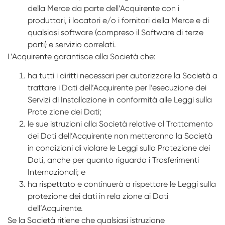
della Merce da parte dell’Acquirente con i
produttori, i locatori e/o i fornitori della Merce e di
qualsiasi software (compreso il Software di terze
parti) e servizio correlati.
L’Acquirente garantisce alla Società che:
ha tutti i diritti necessari per autorizzare la Società a
trattare i Dati dell’Acquirente per l’esecuzione dei
Servizi di Installazione in conformità alle Leggi sulla
Prote­ zione dei Dati;
le sue istruzioni alla Società relative al Trattamento
dei Dati dell’Acquirente non metteranno la Società
in condizioni di violare le Leggi sulla Protezione dei
Dati, anche per quanto riguarda i Trasferimenti
Internazionali; e
ha rispettato e continuerà a rispettare le Leggi sulla
protezione dei dati in rela­ zione ai Dati
dell’Acquirente.
Se la Società ritiene che qualsiasi istruzione