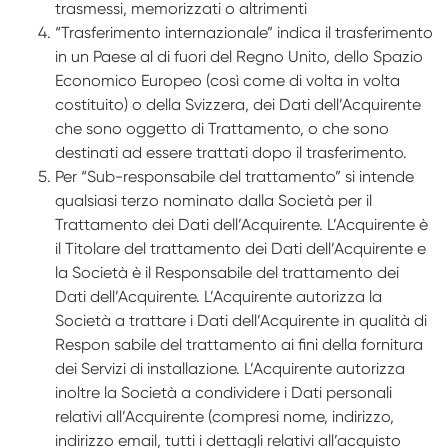
trasmessi, memorizzati o altrimenti
“Trasferimento internazionale” indica il trasferimento
in un Paese al di fuori del Regno Unito, dello Spazio
Economico Europeo (così come di volta in volta
costituito) o della Svizzera, dei Dati dell’Acquirente
che sono oggetto di Trattamento, o che sono
destinati ad essere trattati dopo il trasferimento.
Per “Sub-responsabile del trattamento” si intende
qualsiasi terzo nominato dalla Società per il
Trattamento dei Dati dell’Acquirente. L’Acquirente è
il Titolare del trattamento dei Dati dell’Acquirente e
la Società è il Responsabile del trattamento dei
Dati dell’Acquirente. L’Acquirente autorizza la
Società a trattare i Dati dell’Acquirente in qualità di
Respon­ sabile del trattamento ai fini della fornitura
dei Servizi di installazione. L’Acquirente autorizza
inoltre la Società a condividere i Dati personali
relativi all’Acquirente (compresi nome, indirizzo,
indirizzo e­mail, tutti i dettagli relativi all’acquisto