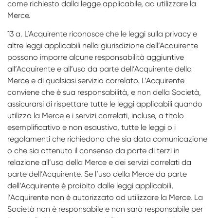
come richiesto dalla legge applicabile, ad utilizzare la
Merce.
13 a. L’Acquirente riconosce che le leggi sulla privacy e
altre leggi applicabili nella giurisdizione dell’Acquirente
possono imporre alcune responsabilità aggiuntive
all’Acquirente e all’uso da parte dell’Acquirente della
Merce e di qualsiasi servizio correlato. L’Acquirente
conviene che è sua responsabilità, e non della Società,
assicurarsi di rispettare tutte le leggi applicabili quando
utilizza la Merce e i servizi correlati, incluse, a titolo
esemplificativo e non esaustivo, tutte le leggi o i
regolamenti che richiedono che sia data comunicazione
o che sia ottenuto il consenso da parte di terzi in
relazione all’uso della Merce e dei servizi correlati da
parte dell’Acquirente. Se l’uso della Merce da parte
dell’Acquirente è proibito dalle leggi applicabili,
l’Acquirente non è autorizzato ad utilizzare la Merce. La
Società non è responsabile e non sarà responsabile per