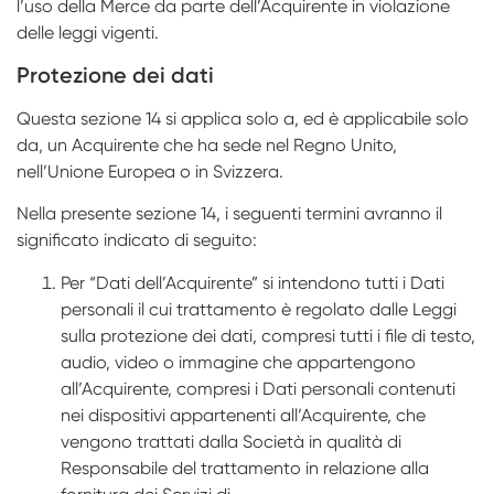
l’uso della Merce da parte dell’Acquirente in violazione
delle leggi vigenti.
Protezione dei dati
Questa sezione 14 si applica solo a, ed è applicabile solo
da, un Acquirente che ha sede nel Regno Unito,
nell’Unione Europea o in Svizzera.
Nella presente sezione 14, i seguenti termini avranno il
significato indicato di seguito:
Per “Dati dell’Acquirente” si intendono tutti i Dati
personali il cui trattamento è regolato dalle Leggi
sulla protezione dei dati, compresi tutti i file di testo,
audio, video o immagine che appartengono
all’Acquirente, compresi i Dati personali contenuti
nei dispositivi appartenenti all’Acquirente, che
vengono trattati dalla Società in qualità di
Responsabile del trattamento in relazione alla