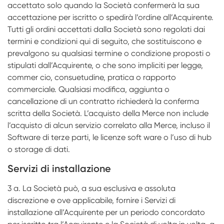
accettato solo quando la Società confermerà la sua
accettazione per iscritto o spedirà l’ordine all’Acquirente.
Tutti gli ordini accettati dalla Società sono regolati dai
termini e condizioni qui di seguito, che sostituiscono e
prevalgono su qualsiasi termine o condizione proposti o
stipulati dall’Acquirente, o che sono impliciti per legge,
commer­ cio, consuetudine, pratica o rapporto
commerciale. Qualsiasi modifica, aggiunta o
cancellazione di un contratto richiederà la conferma
scritta della Società. L’acquisto della Merce non include
l’acquisto di alcun servizio correlato alla Merce, incluso il
Software di terze parti, le licenze soft­ ware o l’uso di hub
o storage di dati.
Servizi di installazione
3 a. La Società può, a sua esclusiva e assoluta
discrezione e ove applicabile, fornire i Servizi di
installazione all’Acquirente per un periodo concordato