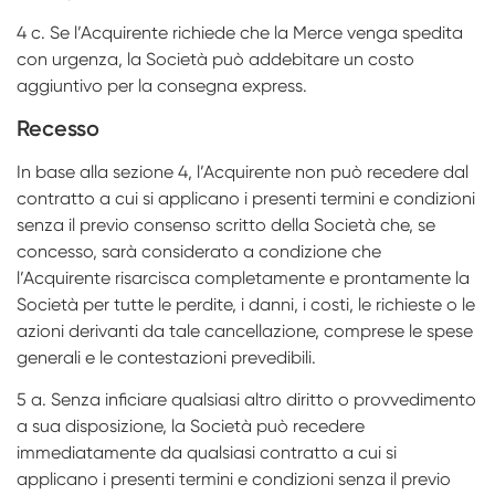
4 c. Se l’Acquirente richiede che la Merce venga spedita
con urgenza, la Società può addebitare un costo
aggiuntivo per la consegna express.
Recesso
In base alla sezione 4, l’Acquirente non può recedere dal
contratto a cui si applicano i presenti termini e condizioni
senza il previo consenso scritto della Società che, se
concesso, sarà considerato a condizione che
l’Acquirente risarcisca completamente e prontamente la
Società per tutte le perdite, i danni, i costi, le richieste o le
azioni derivanti da tale cancellazione, comprese le spese
generali e le contestazioni prevedibili.
5 a. Senza inficiare qualsiasi altro diritto o provvedimento
a sua disposizione, la Società può recedere
immediatamente da qualsiasi contratto a cui si
applicano i presenti termini e condizioni senza il previo