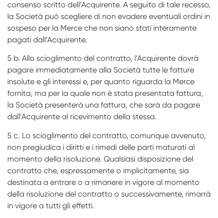
consenso scritto dell’Acquirente. A seguito di tale recesso,
la Società può scegliere di non evadere eventuali ordini in
sospeso per la Merce che non siano stati interamente
pagati dall’Acquirente.
5 b. Allo scioglimento del contratto, l’Acquirente dovrà
pagare immediatamente alla Società tutte le fatture
insolute e gli interessi e, per quanto riguarda la Merce
fornita, ma per la quale non è stata presentata fattura,
la Società presenterà una fattura, che sarà da pagare
dall’Acquirente al ricevimento della stessa.
5 c. Lo scioglimento del contratto, comunque avvenuto,
non pregiudica i diritti e i rimedi delle parti maturati al
momento della risoluzione. Qualsiasi disposizione del
contratto che, espressamente o implicitamente, sia
destinata a entrare o a rimanere in vigore al momento
della risoluzione del contratto o successivamente, rimarrà
in vigore a tutti gli effetti.