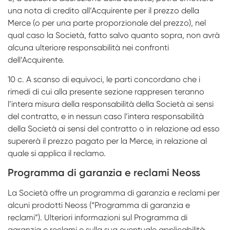
una nota di credito all’Acquirente per il prezzo della
Merce (o per una parte proporzionale del prezzo), nel
qual caso la Società, fatto salvo quanto sopra, non avrà
alcuna ulteriore responsabilità nei confronti
dell’Acquirente.
10 c. A scanso di equivoci, le parti concordano che i
rimedi di cui alla presente sezione rappresen­ teranno
l’intera misura della responsabilità della Società ai sensi
del contratto, e in nessun caso l’intera responsabilità
della Società ai sensi del contratto o in relazione ad esso
supererà il prezzo pagato per la Merce, in relazione al
quale si applica il reclamo.
Programma di garanzia e reclami Neoss
La Società offre un programma di garanzia e reclami per
alcuni prodotti Neoss (“Programma di garanzia e
reclami”). Ulteriori informazioni sul Programma di
garanzia e reclami e sulla sua eventuale applicabilità