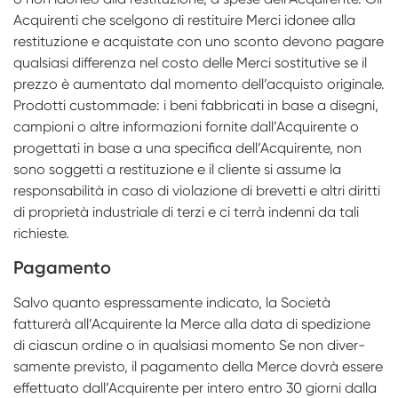
Acquirenti che scelgono di restituire Merci idonee alla
restituzione e acquistate con uno sconto devono pagare
qualsiasi differenza nel costo delle Merci sostitutive se il
prezzo è aumentato dal momento dell’acquisto originale.
Prodotti custom­made: i beni fabbricati in base a disegni,
campioni o altre informazioni fornite dall’Acquirente o
progettati in base a una specifica dell’Acquirente, non
sono soggetti a restituzione e il cliente si assume la
responsabilità in caso di violazione di brevetti e altri diritti
di proprietà industriale di terzi e ci terrà indenni da tali
richieste.
Pagamento
Salvo quanto espressamente indicato, la Società
fatturerà all’Acquirente la Merce alla data di spedizione
di ciascun ordine o in qualsiasi momento Se non diver­
samente previsto, il pagamento della Merce dovrà essere
effettuato dall’Acquirente per intero entro 30 giorni dalla