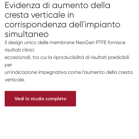
Evidenza di aumento della
cresta verticale in
corrispondenza dell'impianto
simultaneo
Il design unico delle membrane NeoGen PTFE fornisce
risultati clinici
eccezionali, tra cui la riproducibilità di risultati predicibili
per
un’indicazione impegnativa come l’aumento della cresta
verticale.
Vedi lo studio completo