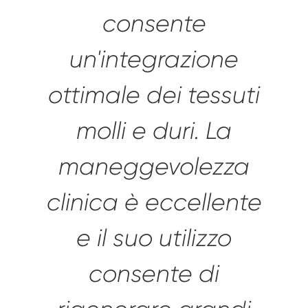
consente
un'integrazione
ottimale dei tessuti
molli e duri.
La
maneggevolezza
clinica è eccellente
e il suo utilizzo
consente di