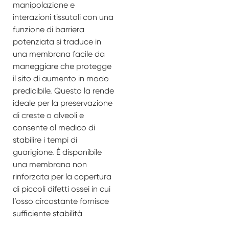
manipolazione e
interazioni tissutali con una
funzione di barriera
potenziata si traduce in
una membrana facile da
maneggiare che protegge
il sito di aumento in modo
predicibile. Questo la rende
ideale per la preservazione
di creste o alveoli e
consente al medico di
stabilire i tempi di
guarigione. È disponibile
una membrana non
rinforzata per la copertura
di piccoli difetti ossei in cui
l’osso circostante fornisce
sufficiente stabilità