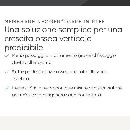
®
MEMBRANE NEOGEN
CAPE IN PTFE
Una soluzione semplice per una
crescita ossea verticale
predicibile
Meno passaggi di trattamento grazie al fissaggio
diretto all'impianto
utile per le carenze ossee buccali nella zona
È
estetica
Flessibilità in altezza con due misure di distanziatore
per un'altezza di rigenerazione controllata