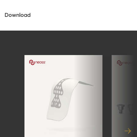
Download