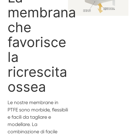
membrana
che
favorisce
la
ricrescita
ossea
Le nostre membrane in
PTFE sono morbide, flessibili
e facili da tagliare e
modellare. La
combinazione di facile