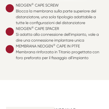
®
NEOGEN
CAPE SCREW
Blocca la membrana sulla parte superiore del
distanziatore, una sola tipologia adattabile a
tutte le configurazioni del distanziatore
®
NEOGEN
CAPE SPACER
Si adatta alla connessione dell'impianto, vale a
dire una connessione implantare unica
®
MEMBRANA NEOGEN
CAPE IN PTFE
Membrana rinforzata in Titanio progettata con
foro preforato per il fissaggio all'impianto