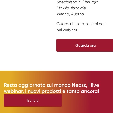
Specialista in Chirurgia
Maxillo-facciale
Vienna, Austria
Guarda l’intera serie di casi
nel webinar
Guarda ora
Resta aggiornato sul mondo Neoss, i live
webinar, i nuovi prodotti e tanto ancora!
Iscriviti