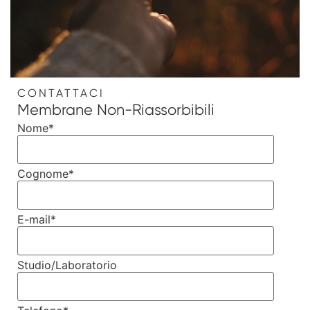
CONTATTACI
Membrane Non-Riassorbibili
Nome
*
Cognome
*
E-mail
*
Studio/Laboratorio