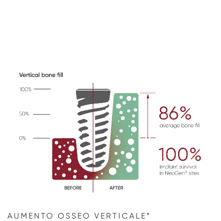
AUMENTO OSSEO VERTICALE*