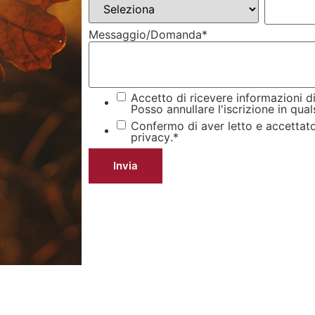
Messaggio/Domanda
*
Accetto di ricevere informazioni d
Posso annullare l'iscrizione in qua
Confermo di aver letto e accettato 
privacy
.
*