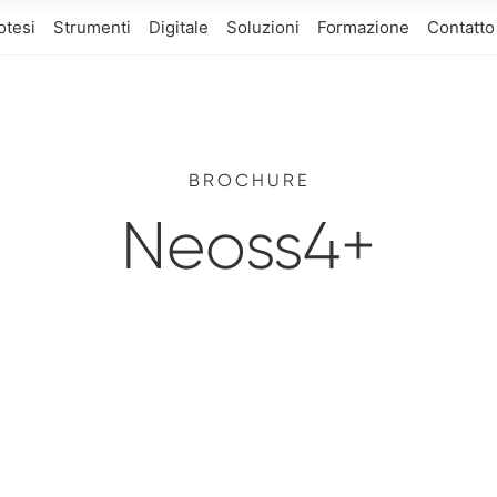
otesi
Strumenti
Digitale
Soluzioni
Formazione
Contatto
BROCHURE
Neoss4+