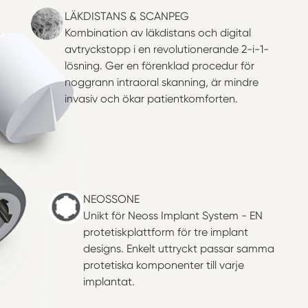
LÄKDISTANS & SCANPEG
Kombination av läkdistans och digital
avtryckstopp i en revolutionerande 2-i-1-
lösning. Ger en förenklad procedur för
noggrann intraoral skanning, är mindre
invasiv och ökar patientkomforten.
NEOSSONE
Unikt för Neoss Implant System - EN
protetiskplattform för tre implant
designs. Enkelt uttryckt passar samma
protetiska komponenter till varje
implantat.