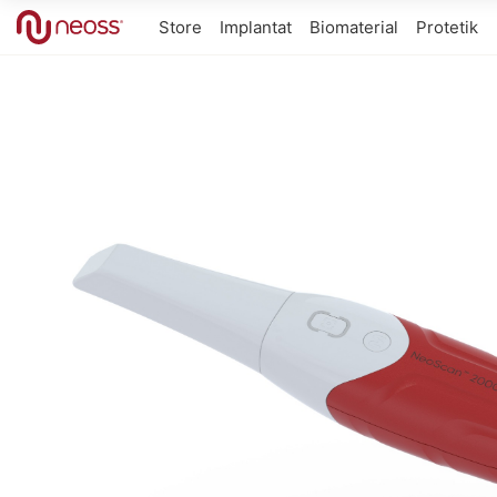
Store
Implantat
Biomaterial
Protetik